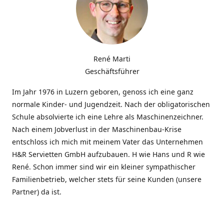
René Marti
Geschäftsführer
Im Jahr 1976 in Luzern geboren, genoss ich eine ganz
normale Kinder- und Jugendzeit. Nach der obligatorischen
Schule absolvierte ich eine Lehre als Maschinenzeichner.
Nach einem Jobverlust in der Maschinenbau-Krise
entschloss ich mich mit meinem Vater das Unternehmen
H&R Servietten GmbH aufzubauen. H wie Hans und R wie
René. Schon immer sind wir ein kleiner sympathischer
Familienbetrieb, welcher stets für seine Kunden (unsere
Partner) da ist.