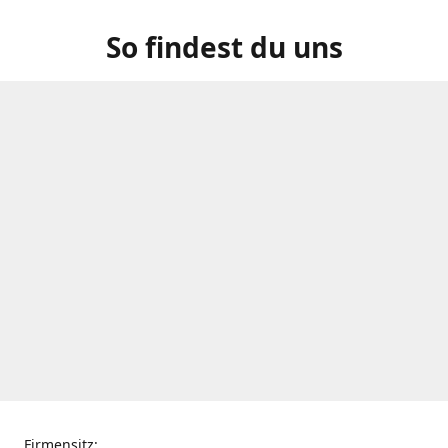
So findest du uns
Firmensitz: