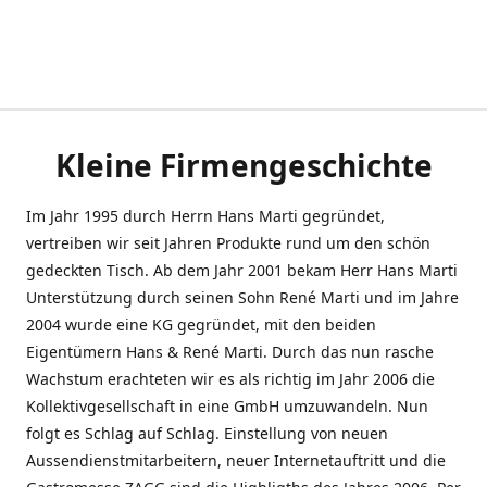
Kleine Firmengeschichte
Im Jahr 1995 durch Herrn Hans Marti gegründet,
vertreiben wir seit Jahren Produkte rund um den schön
gedeckten Tisch. Ab dem Jahr 2001 bekam Herr Hans Marti
Unterstützung durch seinen Sohn René Marti und im Jahre
2004 wurde eine KG gegründet, mit den beiden
Eigentümern Hans & René Marti. Durch das nun rasche
Wachstum erachteten wir es als richtig im Jahr 2006 die
Kollektivgesellschaft in eine GmbH umzuwandeln. Nun
folgt es Schlag auf Schlag. Einstellung von neuen
Aussendienstmitarbeitern, neuer Internetauftritt und die