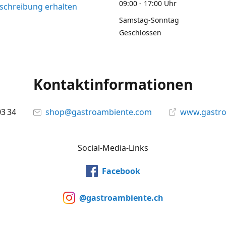
09:00 - 17:00 Uhr
chreibung erhalten
Samstag-Sonntag
Geschlossen
Kontaktinformationen
03 34
shop@gastroambiente.com
www.gastr
Social-Media-Links
Facebook
@gastroambiente.ch