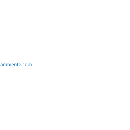
oambiente.com