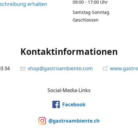
09:00 - 17:00 Uhr
chreibung erhalten
Samstag-Sonntag
Geschlossen
Kontaktinformationen
03 34
shop@gastroambiente.com
www.gastr
Social-Media-Links
Facebook
@gastroambiente.ch