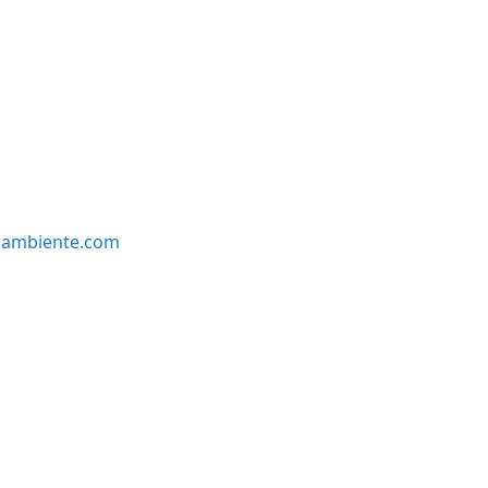
oambiente.com