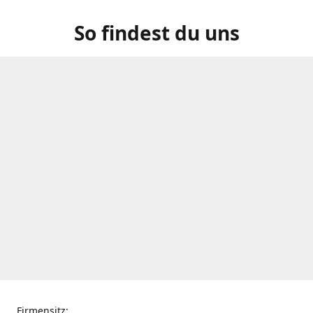
So findest du uns
Firmensitz: