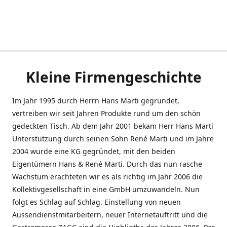
Kleine Firmengeschichte
Im Jahr 1995 durch Herrn Hans Marti gegründet,
vertreiben wir seit Jahren Produkte rund um den schön
gedeckten Tisch. Ab dem Jahr 2001 bekam Herr Hans Marti
Unterstützung durch seinen Sohn René Marti und im Jahre
2004 wurde eine KG gegründet, mit den beiden
Eigentümern Hans & René Marti. Durch das nun rasche
Wachstum erachteten wir es als richtig im Jahr 2006 die
Kollektivgesellschaft in eine GmbH umzuwandeln. Nun
folgt es Schlag auf Schlag. Einstellung von neuen
Aussendienstmitarbeitern, neuer Internetauftritt und die