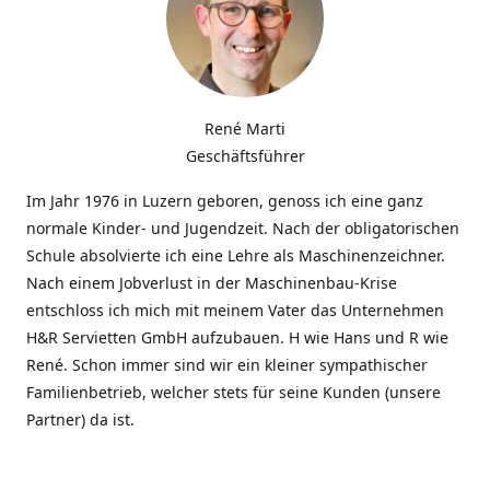
René Marti
Geschäftsführer
Im Jahr 1976 in Luzern geboren, genoss ich eine ganz
normale Kinder- und Jugendzeit. Nach der obligatorischen
Schule absolvierte ich eine Lehre als Maschinenzeichner.
Nach einem Jobverlust in der Maschinenbau-Krise
entschloss ich mich mit meinem Vater das Unternehmen
H&R Servietten GmbH aufzubauen. H wie Hans und R wie
René. Schon immer sind wir ein kleiner sympathischer
Familienbetrieb, welcher stets für seine Kunden (unsere
Partner) da ist.