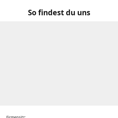
So findest du uns
Firmensitz: