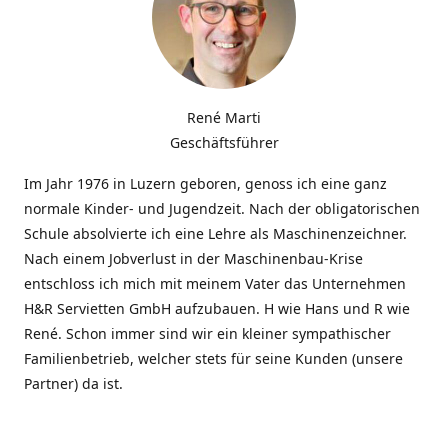
René Marti
Geschäftsführer
Im Jahr 1976 in Luzern geboren, genoss ich eine ganz
normale Kinder- und Jugendzeit. Nach der obligatorischen
Schule absolvierte ich eine Lehre als Maschinenzeichner.
Nach einem Jobverlust in der Maschinenbau-Krise
entschloss ich mich mit meinem Vater das Unternehmen
H&R Servietten GmbH aufzubauen. H wie Hans und R wie
René. Schon immer sind wir ein kleiner sympathischer
Familienbetrieb, welcher stets für seine Kunden (unsere
Partner) da ist.