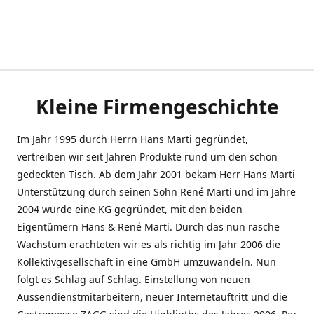
Kleine Firmengeschichte
Im Jahr 1995 durch Herrn Hans Marti gegründet,
vertreiben wir seit Jahren Produkte rund um den schön
gedeckten Tisch. Ab dem Jahr 2001 bekam Herr Hans Marti
Unterstützung durch seinen Sohn René Marti und im Jahre
2004 wurde eine KG gegründet, mit den beiden
Eigentümern Hans & René Marti. Durch das nun rasche
Wachstum erachteten wir es als richtig im Jahr 2006 die
Kollektivgesellschaft in eine GmbH umzuwandeln. Nun
folgt es Schlag auf Schlag. Einstellung von neuen
Aussendienstmitarbeitern, neuer Internetauftritt und die