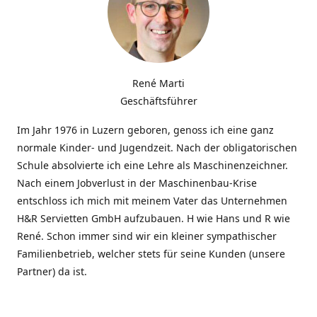
René Marti
Geschäftsführer
Im Jahr 1976 in Luzern geboren, genoss ich eine ganz
normale Kinder- und Jugendzeit. Nach der obligatorischen
Schule absolvierte ich eine Lehre als Maschinenzeichner.
Nach einem Jobverlust in der Maschinenbau-Krise
entschloss ich mich mit meinem Vater das Unternehmen
H&R Servietten GmbH aufzubauen. H wie Hans und R wie
René. Schon immer sind wir ein kleiner sympathischer
Familienbetrieb, welcher stets für seine Kunden (unsere
Partner) da ist.