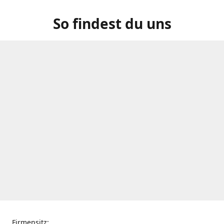
So findest du uns
Firmensitz: