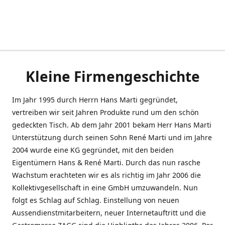
Kleine Firmengeschichte
Im Jahr 1995 durch Herrn Hans Marti gegründet,
vertreiben wir seit Jahren Produkte rund um den schön
gedeckten Tisch. Ab dem Jahr 2001 bekam Herr Hans Marti
Unterstützung durch seinen Sohn René Marti und im Jahre
2004 wurde eine KG gegründet, mit den beiden
Eigentümern Hans & René Marti. Durch das nun rasche
Wachstum erachteten wir es als richtig im Jahr 2006 die
Kollektivgesellschaft in eine GmbH umzuwandeln. Nun
folgt es Schlag auf Schlag. Einstellung von neuen
Aussendienstmitarbeitern, neuer Internetauftritt und die