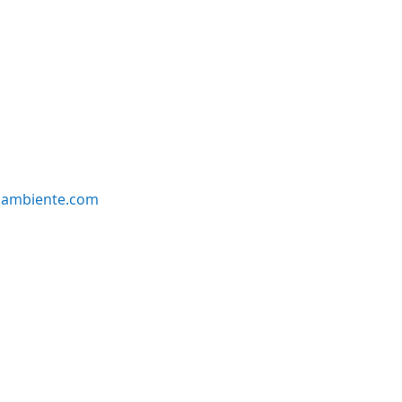
oambiente.com