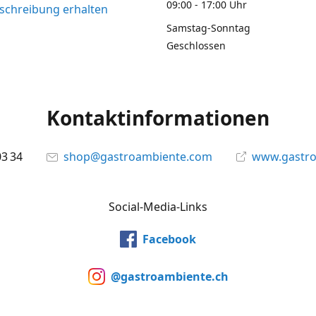
09:00 - 17:00 Uhr
chreibung erhalten
Samstag-Sonntag
Geschlossen
Kontaktinformationen
03 34
shop@gastroambiente.com
www.gastr
Social-Media-Links
Facebook
@gastroambiente.ch