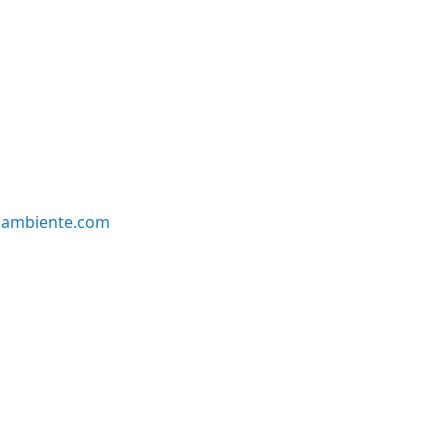
oambiente.com