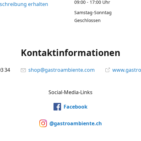
09:00 - 17:00 Uhr
chreibung erhalten
Samstag-Sonntag
Geschlossen
Kontaktinformationen
03 34
shop@gastroambiente.com
www.gastr
Social-Media-Links
Facebook
@gastroambiente.ch