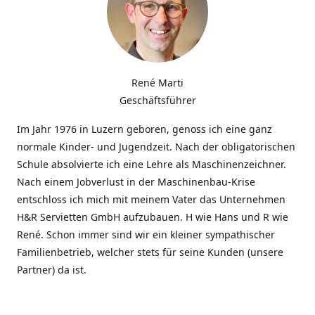
René Marti
Geschäftsführer
Im Jahr 1976 in Luzern geboren, genoss ich eine ganz
normale Kinder- und Jugendzeit. Nach der obligatorischen
Schule absolvierte ich eine Lehre als Maschinenzeichner.
Nach einem Jobverlust in der Maschinenbau-Krise
entschloss ich mich mit meinem Vater das Unternehmen
H&R Servietten GmbH aufzubauen. H wie Hans und R wie
René. Schon immer sind wir ein kleiner sympathischer
Familienbetrieb, welcher stets für seine Kunden (unsere
Partner) da ist.