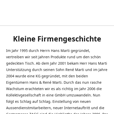
Kleine Firmengeschichte
Im Jahr 1995 durch Herrn Hans Marti gegründet,
vertreiben wir seit Jahren Produkte rund um den schön
gedeckten Tisch. Ab dem Jahr 2001 bekam Herr Hans Marti
Unterstützung durch seinen Sohn René Marti und im Jahre
2004 wurde eine KG gegründet, mit den beiden
Eigentümern Hans & René Marti. Durch das nun rasche
Wachstum erachteten wir es als richtig im Jahr 2006 die
Kollektivgesellschaft in eine GmbH umzuwandeln. Nun
folgt es Schlag auf Schlag. Einstellung von neuen
Aussendienstmitarbeitern, neuer Internetauftritt und die