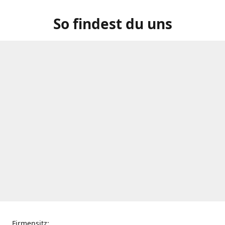
So findest du uns
Firmensitz: