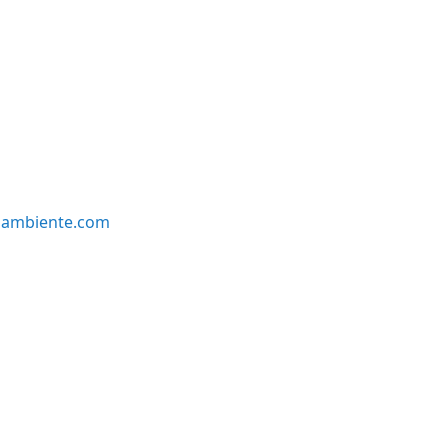
oambiente.com