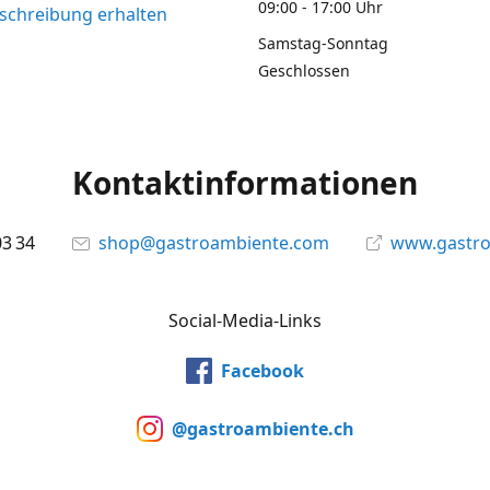
09:00 - 17:00 Uhr
chreibung erhalten
Samstag-Sonntag
Geschlossen
Kontaktinformationen
03 34
shop@gastroambiente.com
www.gastr
Social-Media-Links
Facebook
@gastroambiente.ch