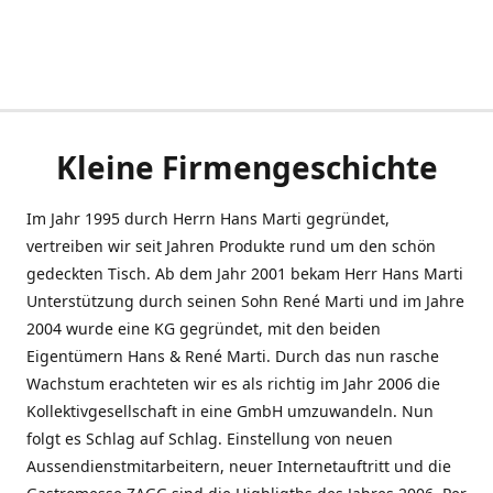
Kleine Firmengeschichte
Im Jahr 1995 durch Herrn Hans Marti gegründet,
vertreiben wir seit Jahren Produkte rund um den schön
gedeckten Tisch. Ab dem Jahr 2001 bekam Herr Hans Marti
Unterstützung durch seinen Sohn René Marti und im Jahre
2004 wurde eine KG gegründet, mit den beiden
Eigentümern Hans & René Marti. Durch das nun rasche
Wachstum erachteten wir es als richtig im Jahr 2006 die
Kollektivgesellschaft in eine GmbH umzuwandeln. Nun
folgt es Schlag auf Schlag. Einstellung von neuen
Aussendienstmitarbeitern, neuer Internetauftritt und die