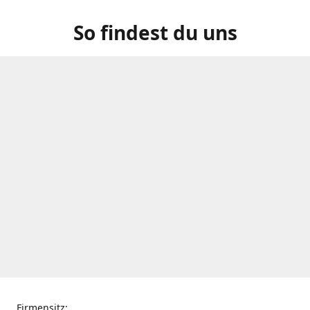
So findest du uns
Firmensitz: