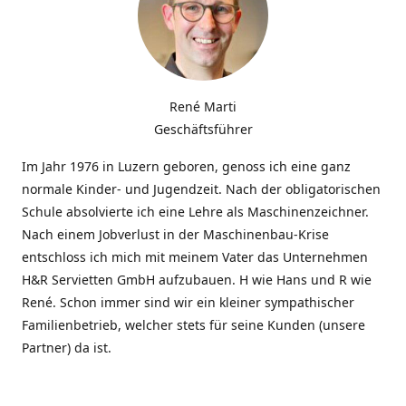
René Marti
Geschäftsführer
Im Jahr 1976 in Luzern geboren, genoss ich eine ganz
normale Kinder- und Jugendzeit. Nach der obligatorischen
Schule absolvierte ich eine Lehre als Maschinenzeichner.
Nach einem Jobverlust in der Maschinenbau-Krise
entschloss ich mich mit meinem Vater das Unternehmen
H&R Servietten GmbH aufzubauen. H wie Hans und R wie
René. Schon immer sind wir ein kleiner sympathischer
Familienbetrieb, welcher stets für seine Kunden (unsere
Partner) da ist.