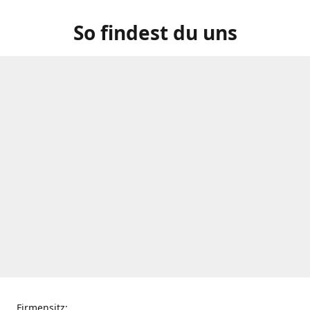
So findest du uns
Firmensitz: