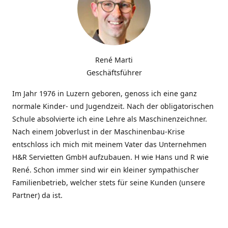
René Marti
Geschäftsführer
Im Jahr 1976 in Luzern geboren, genoss ich eine ganz
normale Kinder- und Jugendzeit. Nach der obligatorischen
Schule absolvierte ich eine Lehre als Maschinenzeichner.
Nach einem Jobverlust in der Maschinenbau-Krise
entschloss ich mich mit meinem Vater das Unternehmen
H&R Servietten GmbH aufzubauen. H wie Hans und R wie
René. Schon immer sind wir ein kleiner sympathischer
Familienbetrieb, welcher stets für seine Kunden (unsere
Partner) da ist.