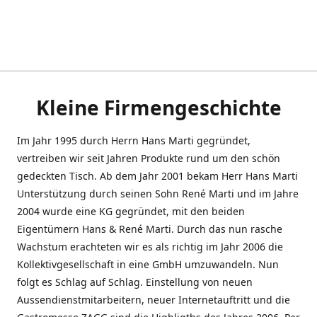
Kleine Firmengeschichte
Im Jahr 1995 durch Herrn Hans Marti gegründet,
vertreiben wir seit Jahren Produkte rund um den schön
gedeckten Tisch. Ab dem Jahr 2001 bekam Herr Hans Marti
Unterstützung durch seinen Sohn René Marti und im Jahre
2004 wurde eine KG gegründet, mit den beiden
Eigentümern Hans & René Marti. Durch das nun rasche
Wachstum erachteten wir es als richtig im Jahr 2006 die
Kollektivgesellschaft in eine GmbH umzuwandeln. Nun
folgt es Schlag auf Schlag. Einstellung von neuen
Aussendienstmitarbeitern, neuer Internetauftritt und die