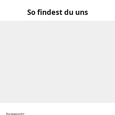
So findest du uns
Firmensitz: