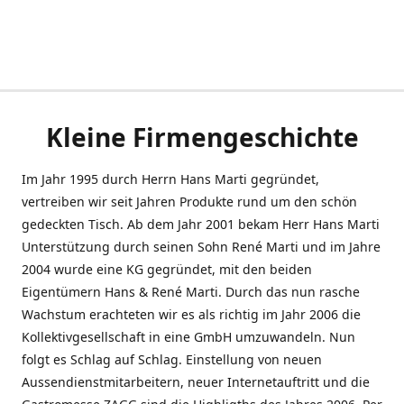
Kleine Firmengeschichte
Im Jahr 1995 durch Herrn Hans Marti gegründet,
vertreiben wir seit Jahren Produkte rund um den schön
gedeckten Tisch. Ab dem Jahr 2001 bekam Herr Hans Marti
Unterstützung durch seinen Sohn René Marti und im Jahre
2004 wurde eine KG gegründet, mit den beiden
Eigentümern Hans & René Marti. Durch das nun rasche
Wachstum erachteten wir es als richtig im Jahr 2006 die
Kollektivgesellschaft in eine GmbH umzuwandeln. Nun
folgt es Schlag auf Schlag. Einstellung von neuen
Aussendienstmitarbeitern, neuer Internetauftritt und die