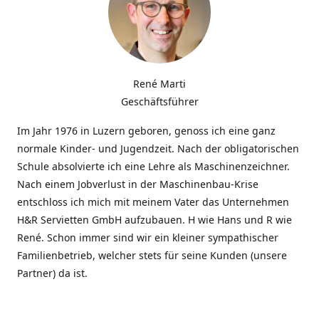
René Marti
Geschäftsführer
Im Jahr 1976 in Luzern geboren, genoss ich eine ganz
normale Kinder- und Jugendzeit. Nach der obligatorischen
Schule absolvierte ich eine Lehre als Maschinenzeichner.
Nach einem Jobverlust in der Maschinenbau-Krise
entschloss ich mich mit meinem Vater das Unternehmen
H&R Servietten GmbH aufzubauen. H wie Hans und R wie
René. Schon immer sind wir ein kleiner sympathischer
Familienbetrieb, welcher stets für seine Kunden (unsere
Partner) da ist.