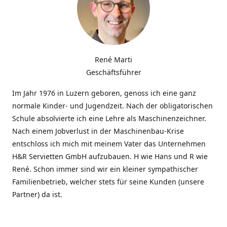
René Marti
Geschäftsführer
Im Jahr 1976 in Luzern geboren, genoss ich eine ganz
normale Kinder- und Jugendzeit. Nach der obligatorischen
Schule absolvierte ich eine Lehre als Maschinenzeichner.
Nach einem Jobverlust in der Maschinenbau-Krise
entschloss ich mich mit meinem Vater das Unternehmen
H&R Servietten GmbH aufzubauen. H wie Hans und R wie
René. Schon immer sind wir ein kleiner sympathischer
Familienbetrieb, welcher stets für seine Kunden (unsere
Partner) da ist.