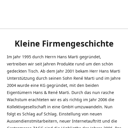
Kleine Firmengeschichte
Im Jahr 1995 durch Herrn Hans Marti gegründet,
vertreiben wir seit Jahren Produkte rund um den schön
gedeckten Tisch. Ab dem Jahr 2001 bekam Herr Hans Marti
Unterstützung durch seinen Sohn René Marti und im Jahre
2004 wurde eine KG gegründet, mit den beiden
Eigentümern Hans & René Marti. Durch das nun rasche
Wachstum erachteten wir es als richtig im Jahr 2006 die
Kollektivgesellschaft in eine GmbH umzuwandeln. Nun
folgt es Schlag auf Schlag. Einstellung von neuen
Aussendienstmitarbeitern, neuer Internetauftritt und die