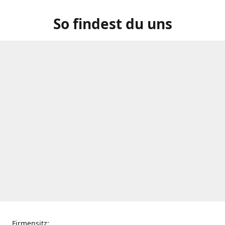
So findest du uns
Firmensitz: