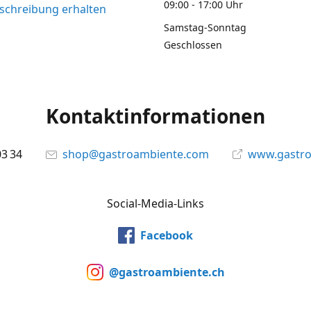
09:00 - 17:00 Uhr
chreibung erhalten
Samstag-Sonntag
Geschlossen
Kontaktinformationen
03 34
shop@gastroambiente.com
www.gastr
Social-Media-Links
Facebook
@gastroambiente.ch