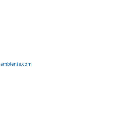
oambiente.com