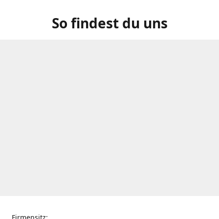
So findest du uns
Firmensitz: