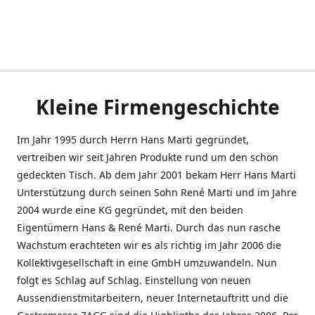
Kleine Firmengeschichte
Im Jahr 1995 durch Herrn Hans Marti gegründet,
vertreiben wir seit Jahren Produkte rund um den schön
gedeckten Tisch. Ab dem Jahr 2001 bekam Herr Hans Marti
Unterstützung durch seinen Sohn René Marti und im Jahre
2004 wurde eine KG gegründet, mit den beiden
Eigentümern Hans & René Marti. Durch das nun rasche
Wachstum erachteten wir es als richtig im Jahr 2006 die
Kollektivgesellschaft in eine GmbH umzuwandeln. Nun
folgt es Schlag auf Schlag. Einstellung von neuen
Aussendienstmitarbeitern, neuer Internetauftritt und die