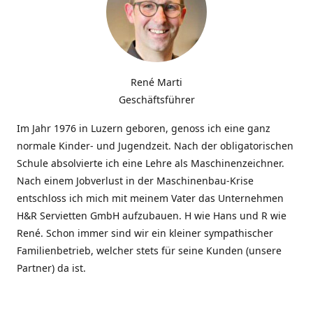
René Marti
Geschäftsführer
Im Jahr 1976 in Luzern geboren, genoss ich eine ganz
normale Kinder- und Jugendzeit. Nach der obligatorischen
Schule absolvierte ich eine Lehre als Maschinenzeichner.
Nach einem Jobverlust in der Maschinenbau-Krise
entschloss ich mich mit meinem Vater das Unternehmen
H&R Servietten GmbH aufzubauen. H wie Hans und R wie
René. Schon immer sind wir ein kleiner sympathischer
Familienbetrieb, welcher stets für seine Kunden (unsere
Partner) da ist.