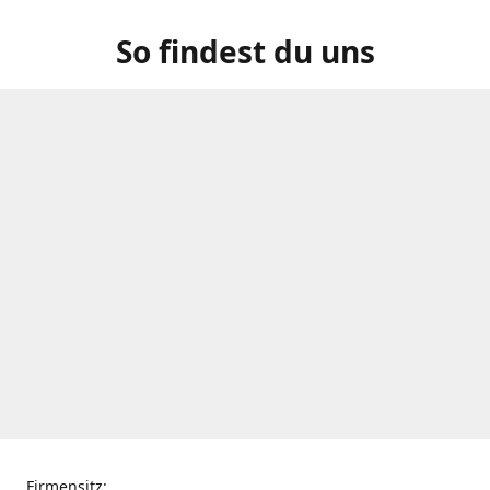
So findest du uns
Firmensitz: