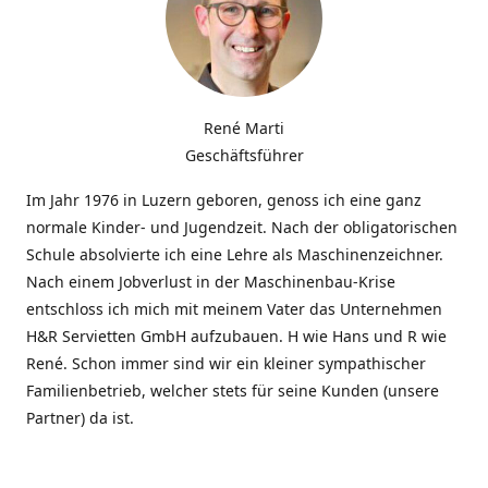
René Marti
Geschäftsführer
Im Jahr 1976 in Luzern geboren, genoss ich eine ganz
normale Kinder- und Jugendzeit. Nach der obligatorischen
Schule absolvierte ich eine Lehre als Maschinenzeichner.
Nach einem Jobverlust in der Maschinenbau-Krise
entschloss ich mich mit meinem Vater das Unternehmen
H&R Servietten GmbH aufzubauen. H wie Hans und R wie
René. Schon immer sind wir ein kleiner sympathischer
Familienbetrieb, welcher stets für seine Kunden (unsere
Partner) da ist.