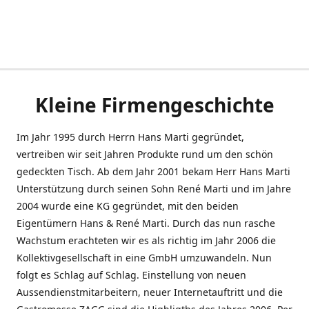
Kleine Firmengeschichte
Im Jahr 1995 durch Herrn Hans Marti gegründet,
vertreiben wir seit Jahren Produkte rund um den schön
gedeckten Tisch. Ab dem Jahr 2001 bekam Herr Hans Marti
Unterstützung durch seinen Sohn René Marti und im Jahre
2004 wurde eine KG gegründet, mit den beiden
Eigentümern Hans & René Marti. Durch das nun rasche
Wachstum erachteten wir es als richtig im Jahr 2006 die
Kollektivgesellschaft in eine GmbH umzuwandeln. Nun
folgt es Schlag auf Schlag. Einstellung von neuen
Aussendienstmitarbeitern, neuer Internetauftritt und die