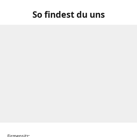
So findest du uns
Firmensitz: