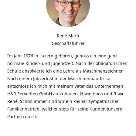
René Marti
Geschäftsführer
Im Jahr 1976 in Luzern geboren, genoss ich eine ganz
normale Kinder- und Jugendzeit. Nach der obligatorischen
Schule absolvierte ich eine Lehre als Maschinenzeichner.
Nach einem Jobverlust in der Maschinenbau-Krise
entschloss ich mich mit meinem Vater das Unternehmen
H&R Servietten GmbH aufzubauen. H wie Hans und R wie
René. Schon immer sind wir ein kleiner sympathischer
Familienbetrieb, welcher stets für seine Kunden (unsere
Partner) da ist.