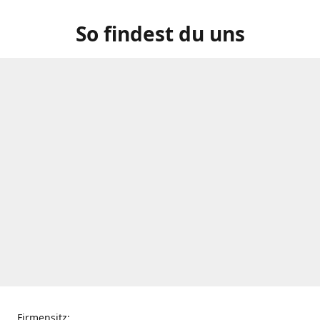
So findest du uns
Firmensitz: