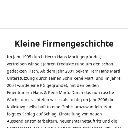
Kleine Firmengeschichte
Im Jahr 1995 durch Herrn Hans Marti gegründet,
vertreiben wir seit Jahren Produkte rund um den schön
gedeckten Tisch. Ab dem Jahr 2001 bekam Herr Hans Marti
Unterstützung durch seinen Sohn René Marti und im Jahre
2004 wurde eine KG gegründet, mit den beiden
Eigentümern Hans & René Marti. Durch das nun rasche
Wachstum erachteten wir es als richtig im Jahr 2006 die
Kollektivgesellschaft in eine GmbH umzuwandeln. Nun
folgt es Schlag auf Schlag. Einstellung von neuen
Aussendienstmitarbeitern, neuer Internetauftritt und die