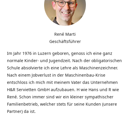
René Marti
Geschäftsführer
Im Jahr 1976 in Luzern geboren, genoss ich eine ganz
normale Kinder- und Jugendzeit. Nach der obligatorischen
Schule absolvierte ich eine Lehre als Maschinenzeichner.
Nach einem Jobverlust in der Maschinenbau-Krise
entschloss ich mich mit meinem Vater das Unternehmen
H&R Servietten GmbH aufzubauen. H wie Hans und R wie
René. Schon immer sind wir ein kleiner sympathischer
Familienbetrieb, welcher stets für seine Kunden (unsere
Partner) da ist.