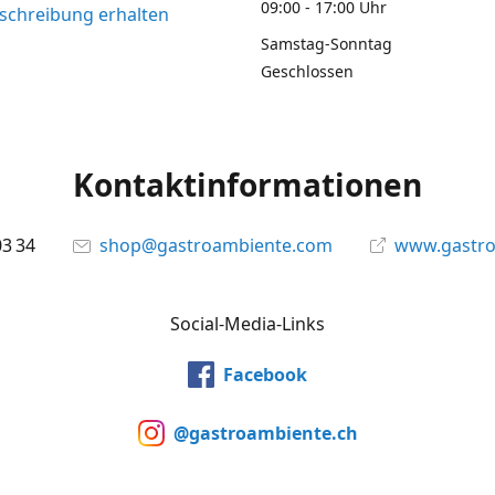
09:00 - 17:00 Uhr
chreibung erhalten
Samstag-Sonntag
Geschlossen
Kontaktinformationen
03 34
shop@gastroambiente.com
www.gastr
Social-Media-Links
Facebook
@gastroambiente.ch