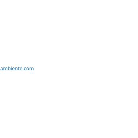
oambiente.com