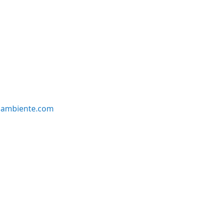
oambiente.com