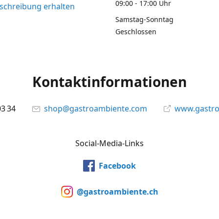
09:00 - 17:00 Uhr
chreibung erhalten
Samstag-Sonntag
Geschlossen
Kontaktinformationen
03 34
shop@gastroambiente.com
www.gastr
Social-Media-Links
Facebook
@gastroambiente.ch