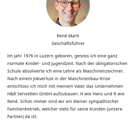
René Marti
Geschäftsführer
Im Jahr 1976 in Luzern geboren, genoss ich eine ganz
normale Kinder- und Jugendzeit. Nach der obligatorischen
Schule absolvierte ich eine Lehre als Maschinenzeichner.
Nach einem Jobverlust in der Maschinenbau-Krise
entschloss ich mich mit meinem Vater das Unternehmen
H&R Servietten GmbH aufzubauen. H wie Hans und R wie
René. Schon immer sind wir ein kleiner sympathischer
Familienbetrieb, welcher stets für seine Kunden (unsere
Partner) da ist.