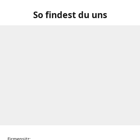
So findest du uns
Firmensitz: