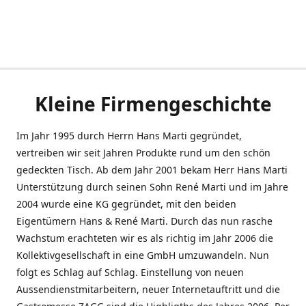
Kleine Firmengeschichte
Im Jahr 1995 durch Herrn Hans Marti gegründet,
vertreiben wir seit Jahren Produkte rund um den schön
gedeckten Tisch. Ab dem Jahr 2001 bekam Herr Hans Marti
Unterstützung durch seinen Sohn René Marti und im Jahre
2004 wurde eine KG gegründet, mit den beiden
Eigentümern Hans & René Marti. Durch das nun rasche
Wachstum erachteten wir es als richtig im Jahr 2006 die
Kollektivgesellschaft in eine GmbH umzuwandeln. Nun
folgt es Schlag auf Schlag. Einstellung von neuen
Aussendienstmitarbeitern, neuer Internetauftritt und die