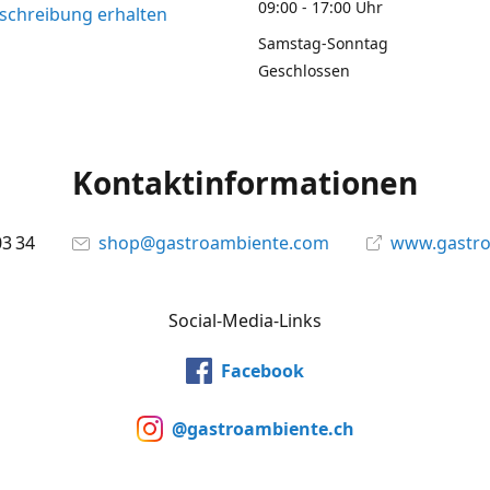
09:00 - 17:00 Uhr
chreibung erhalten
Samstag-Sonntag
Geschlossen
Kontaktinformationen
03 34
shop@gastroambiente.com
www.gastr
Social-Media-Links
Facebook
@gastroambiente.ch