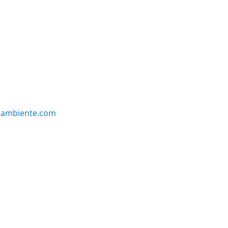
oambiente.com