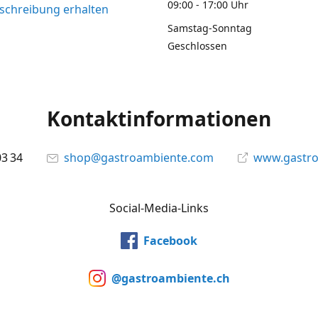
09:00 - 17:00 Uhr
chreibung erhalten
Samstag-Sonntag
Geschlossen
Kontaktinformationen
03 34
shop@gastroambiente.com
www.gastr
Social-Media-Links
Facebook
@gastroambiente.ch