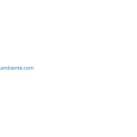
oambiente.com