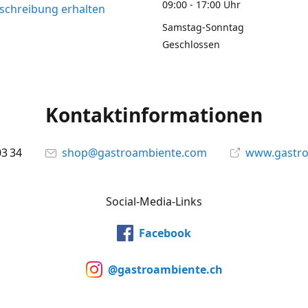
09:00 - 17:00 Uhr
chreibung erhalten
Samstag-Sonntag
Geschlossen
Kontaktinformationen
03 34
shop@gastroambiente.com
www.gastr
Social-Media-Links
Facebook
@gastroambiente.ch