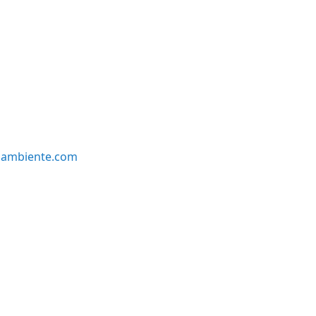
oambiente.com