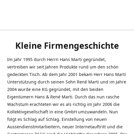
Kleine Firmengeschichte
Im Jahr 1995 durch Herrn Hans Marti gegründet,
vertreiben wir seit Jahren Produkte rund um den schön
gedeckten Tisch. Ab dem Jahr 2001 bekam Herr Hans Marti
Unterstützung durch seinen Sohn René Marti und im Jahre
2004 wurde eine KG gegründet, mit den beiden
Eigentümern Hans & René Marti. Durch das nun rasche
Wachstum erachteten wir es als richtig im Jahr 2006 die
Kollektivgesellschaft in eine GmbH umzuwandeln. Nun
folgt es Schlag auf Schlag. Einstellung von neuen
Aussendienstmitarbeitern, neuer Internetauftritt und die