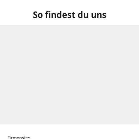
So findest du uns
Firmensitz: