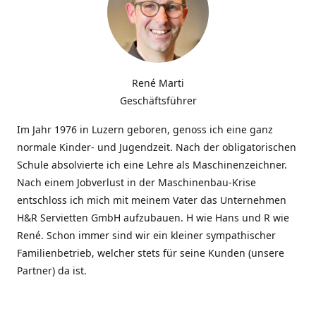
René Marti
Geschäftsführer
Im Jahr 1976 in Luzern geboren, genoss ich eine ganz
normale Kinder- und Jugendzeit. Nach der obligatorischen
Schule absolvierte ich eine Lehre als Maschinenzeichner.
Nach einem Jobverlust in der Maschinenbau-Krise
entschloss ich mich mit meinem Vater das Unternehmen
H&R Servietten GmbH aufzubauen. H wie Hans und R wie
René. Schon immer sind wir ein kleiner sympathischer
Familienbetrieb, welcher stets für seine Kunden (unsere
Partner) da ist.