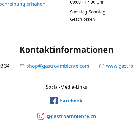
09:00 - 17:00 Uhr
chreibung erhalten
Samstag-Sonntag
Geschlossen
Kontaktinformationen
03 34
shop@gastroambiente.com
www.gastr
Social-Media-Links
Facebook
@gastroambiente.ch