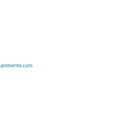
oambiente.com