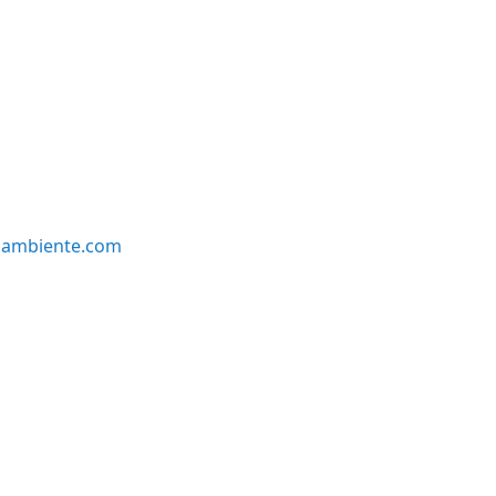
oambiente.com