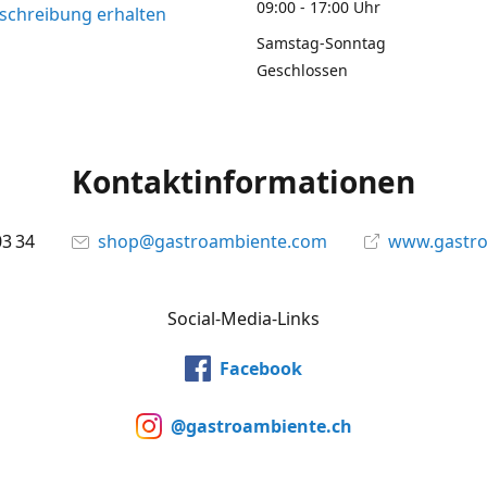
09:00 - 17:00 Uhr
chreibung erhalten
Samstag-Sonntag
Geschlossen
Kontaktinformationen
03 34
shop@gastroambiente.com
www.gastr
Social-Media-Links
Facebook
@gastroambiente.ch