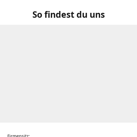
So findest du uns
Firmensitz: