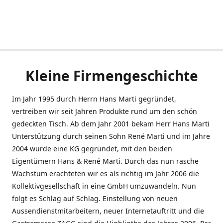
Kleine Firmengeschichte
Im Jahr 1995 durch Herrn Hans Marti gegründet,
vertreiben wir seit Jahren Produkte rund um den schön
gedeckten Tisch. Ab dem Jahr 2001 bekam Herr Hans Marti
Unterstützung durch seinen Sohn René Marti und im Jahre
2004 wurde eine KG gegründet, mit den beiden
Eigentümern Hans & René Marti. Durch das nun rasche
Wachstum erachteten wir es als richtig im Jahr 2006 die
Kollektivgesellschaft in eine GmbH umzuwandeln. Nun
folgt es Schlag auf Schlag. Einstellung von neuen
Aussendienstmitarbeitern, neuer Internetauftritt und die