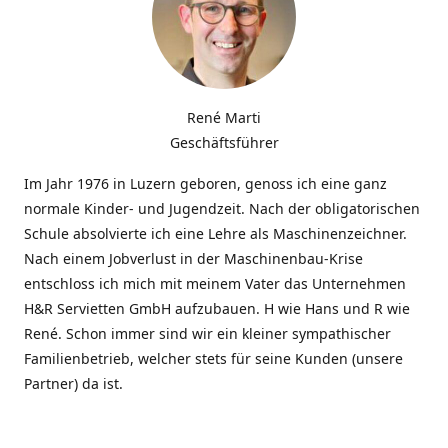
René Marti
Geschäftsführer
Im Jahr 1976 in Luzern geboren, genoss ich eine ganz
normale Kinder- und Jugendzeit. Nach der obligatorischen
Schule absolvierte ich eine Lehre als Maschinenzeichner.
Nach einem Jobverlust in der Maschinenbau-Krise
entschloss ich mich mit meinem Vater das Unternehmen
H&R Servietten GmbH aufzubauen. H wie Hans und R wie
René. Schon immer sind wir ein kleiner sympathischer
Familienbetrieb, welcher stets für seine Kunden (unsere
Partner) da ist.