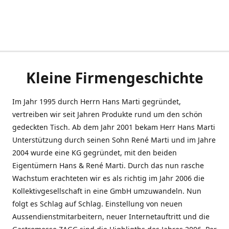
Kleine Firmengeschichte
Im Jahr 1995 durch Herrn Hans Marti gegründet,
vertreiben wir seit Jahren Produkte rund um den schön
gedeckten Tisch. Ab dem Jahr 2001 bekam Herr Hans Marti
Unterstützung durch seinen Sohn René Marti und im Jahre
2004 wurde eine KG gegründet, mit den beiden
Eigentümern Hans & René Marti. Durch das nun rasche
Wachstum erachteten wir es als richtig im Jahr 2006 die
Kollektivgesellschaft in eine GmbH umzuwandeln. Nun
folgt es Schlag auf Schlag. Einstellung von neuen
Aussendienstmitarbeitern, neuer Internetauftritt und die