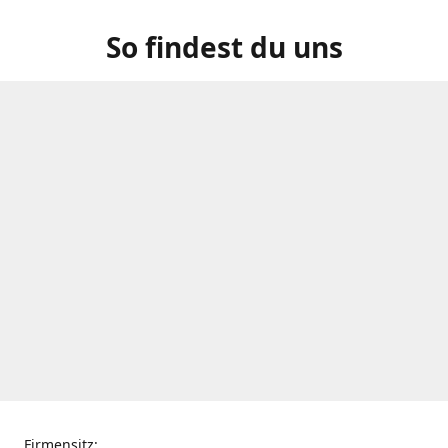
So findest du uns
Firmensitz: