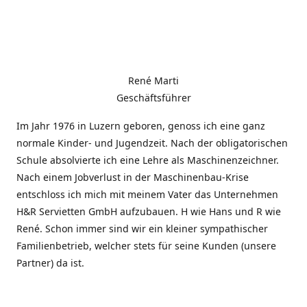
René Marti
Geschäftsführer
Im Jahr 1976 in Luzern geboren, genoss ich eine ganz
normale Kinder- und Jugendzeit. Nach der obligatorischen
Schule absolvierte ich eine Lehre als Maschinenzeichner.
Nach einem Jobverlust in der Maschinenbau-Krise
entschloss ich mich mit meinem Vater das Unternehmen
H&R Servietten GmbH aufzubauen. H wie Hans und R wie
René. Schon immer sind wir ein kleiner sympathischer
Familienbetrieb, welcher stets für seine Kunden (unsere
Partner) da ist.