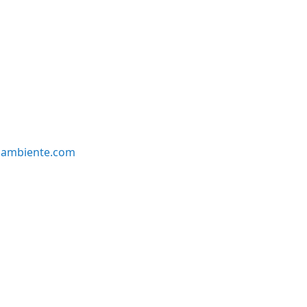
oambiente.com