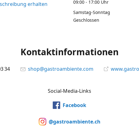
09:00 - 17:00 Uhr
chreibung erhalten
Samstag-Sonntag
Geschlossen
Kontaktinformationen
03 34
shop@gastroambiente.com
www.gastr
Social-Media-Links
Facebook
@gastroambiente.ch