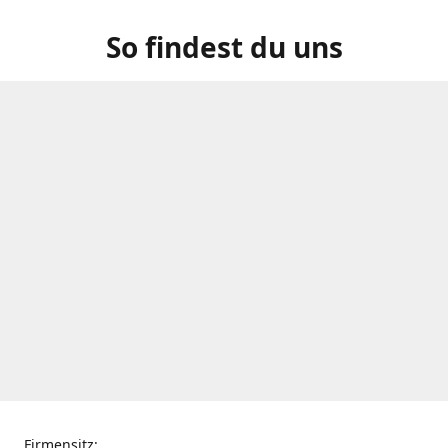
So findest du uns
Firmensitz: