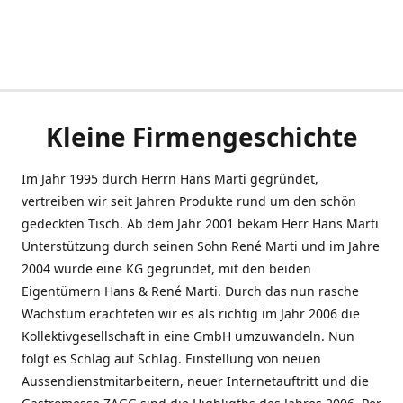
Kleine Firmengeschichte
Im Jahr 1995 durch Herrn Hans Marti gegründet,
vertreiben wir seit Jahren Produkte rund um den schön
gedeckten Tisch. Ab dem Jahr 2001 bekam Herr Hans Marti
Unterstützung durch seinen Sohn René Marti und im Jahre
2004 wurde eine KG gegründet, mit den beiden
Eigentümern Hans & René Marti. Durch das nun rasche
Wachstum erachteten wir es als richtig im Jahr 2006 die
Kollektivgesellschaft in eine GmbH umzuwandeln. Nun
folgt es Schlag auf Schlag. Einstellung von neuen
Aussendienstmitarbeitern, neuer Internetauftritt und die