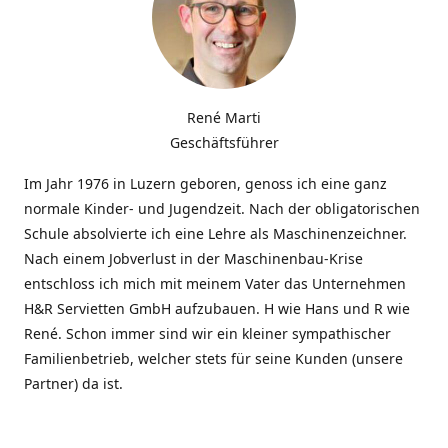
René Marti
Geschäftsführer
Im Jahr 1976 in Luzern geboren, genoss ich eine ganz
normale Kinder- und Jugendzeit. Nach der obligatorischen
Schule absolvierte ich eine Lehre als Maschinenzeichner.
Nach einem Jobverlust in der Maschinenbau-Krise
entschloss ich mich mit meinem Vater das Unternehmen
H&R Servietten GmbH aufzubauen. H wie Hans und R wie
René. Schon immer sind wir ein kleiner sympathischer
Familienbetrieb, welcher stets für seine Kunden (unsere
Partner) da ist.