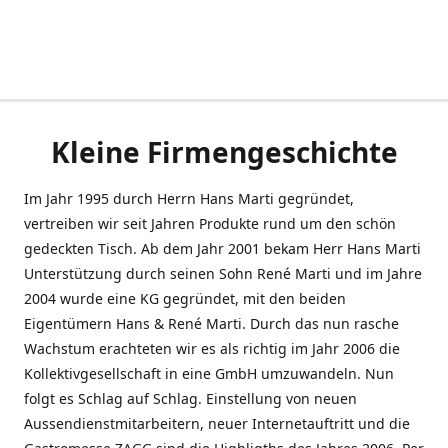
Kleine Firmengeschichte
Im Jahr 1995 durch Herrn Hans Marti gegründet,
vertreiben wir seit Jahren Produkte rund um den schön
gedeckten Tisch. Ab dem Jahr 2001 bekam Herr Hans Marti
Unterstützung durch seinen Sohn René Marti und im Jahre
2004 wurde eine KG gegründet, mit den beiden
Eigentümern Hans & René Marti. Durch das nun rasche
Wachstum erachteten wir es als richtig im Jahr 2006 die
Kollektivgesellschaft in eine GmbH umzuwandeln. Nun
folgt es Schlag auf Schlag. Einstellung von neuen
Aussendienstmitarbeitern, neuer Internetauftritt und die