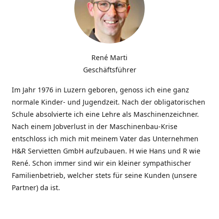
René Marti
Geschäftsführer
Im Jahr 1976 in Luzern geboren, genoss ich eine ganz
normale Kinder- und Jugendzeit. Nach der obligatorischen
Schule absolvierte ich eine Lehre als Maschinenzeichner.
Nach einem Jobverlust in der Maschinenbau-Krise
entschloss ich mich mit meinem Vater das Unternehmen
H&R Servietten GmbH aufzubauen. H wie Hans und R wie
René. Schon immer sind wir ein kleiner sympathischer
Familienbetrieb, welcher stets für seine Kunden (unsere
Partner) da ist.