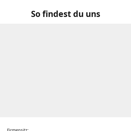
So findest du uns
Firmensitz: